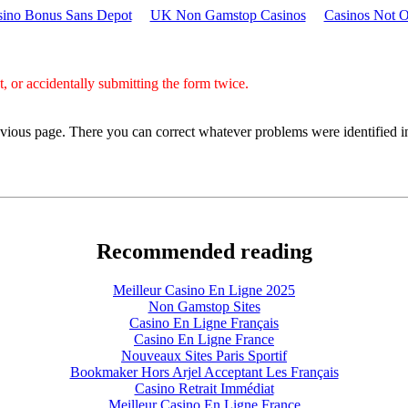
sino Bonus Sans Depot
UK Non Gamstop Casinos
Casinos Not 
, or accidentally submitting the form twice.
vious page. There you can correct whatever problems were identified in t
Recommended reading
Meilleur Casino En Ligne 2025
Non Gamstop Sites
Casino En Ligne Français
Casino En Ligne France
Nouveaux Sites Paris Sportif
Bookmaker Hors Arjel Acceptant Les Français
Casino Retrait Immédiat
Meilleur Casino En Ligne France