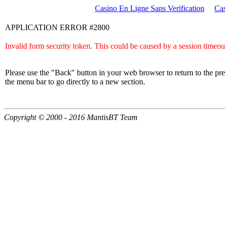
Casino En Ligne Sans Verification
Ca
APPLICATION ERROR #2800
Invalid form security token. This could be caused by a session timeout
Please use the "Back" button in your web browser to return to the pre
the menu bar to go directly to a new section.
Copyright © 2000 - 2016 MantisBT Team