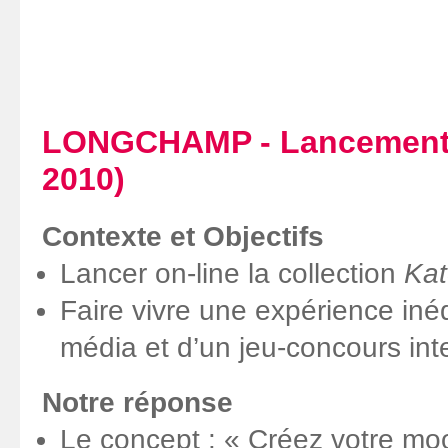
LONGCHAMP - Lancement de
2010)
Contexte et Objectifs
Lancer on-line la collection
Kat
Faire vivre une expérience inéd
média et d’un jeu-concours int
Notre réponse
Le concept : « Créez votre mo