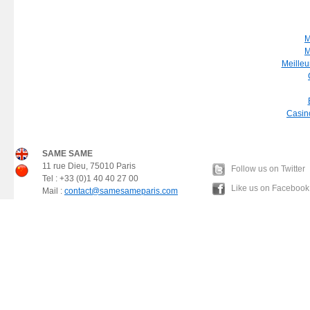
M
M
Meilleu
Casino
SAME SAME
11 rue Dieu, 75010 Paris
Follow us on Twitter
Tel : +33 (0)1 40 40 27 00
Like us on Facebook
Mail :
contact@samesameparis.com