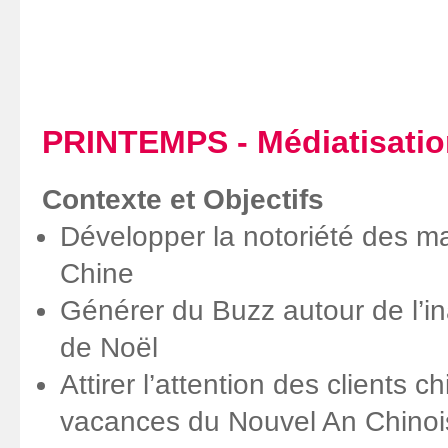
PRINTEMPS - Médiatisation
Contexte et Objectifs
Développer la notoriété des m
Chine
Générer du Buzz autour de l’in
de Noël
Attirer l’attention des clients c
vacances du Nouvel An Chinoi