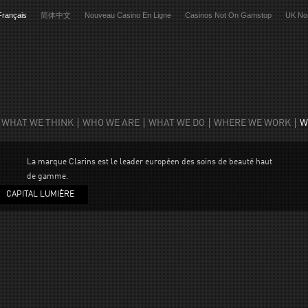
Français
简体中文
Nouveau Casino En Ligne
Casinos Not On Gamstop
UK No
WHAT WE THINK
WHO WE ARE
WHAT WE DO
WHERE WE WORK
W
La marque Clarins est le leader européen des soins de beauté haut
de gamme.
CAPITAL LUMIÈRE