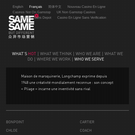
English
Français
简体中文
Nouveau Casino En Ligne
Casinos Not On Gamstop
UK Non Gamstop Casinos
Casino Bonus Sans Depot
Casino En Ligne Sans Verification
WHAT’S
HOT
WHAT WE THINK
WHO WE ARE
WHAT WE
DO
WHERE WE WORK
WHO WE SERVE
Maison de maroquinerie, Longchamp exprime depuis
1948 une créativité mondialement reconnue : son concept
« Pliage » incarne une inventivité sans rival
KEEP ON RIDING
LE PLIAGE SUR MESURE
REFONTE DU SITE LONGCHAMP.COM
KATE MOSS POUR LONGCHAMP
FARAWAY
BONPOINT
CARTIER
CHLOE
COACH