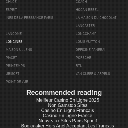
CHLOE
COACH
ESPRIT
HOGAN REBEL
INES DE LA FRESSANGE PARIS
LA MAISON DU CHOCOLAT
LANCASTER
LANCÔME
LONGCHAMP
LONGINES
LOUIS VUITTON
MAISON ULLENS
OFFICINE PANERAI
PIAGET
PORSCHE
PRINTEMPS
RTL
UBISOFT
VAN CLEEF & ARPELS
POINT DE VUE
Recommended reading
Meilleur Casino En Ligne 2025
Non Gamstop Sites
Casino En Ligne Français
Casino En Ligne France
Nouveaux Sites Paris Sportif
Bookmaker Hors Arjel Acceptant Les Français