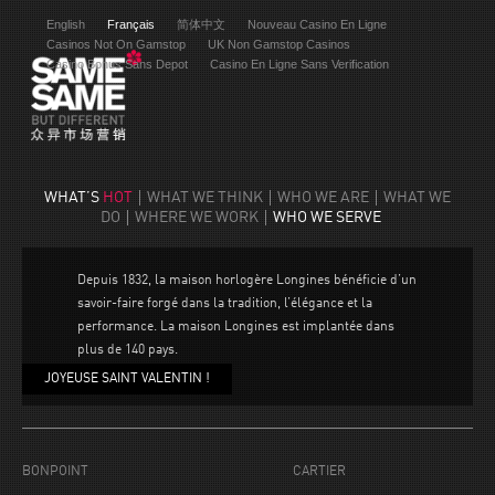
English
Français
简体中文
Nouveau Casino En Ligne
Casinos Not On Gamstop
UK Non Gamstop Casinos
Casino Bonus Sans Depot
Casino En Ligne Sans Verification
WHAT’S
HOT
WHAT WE THINK
WHO WE ARE
WHAT WE
DO
WHERE WE WORK
WHO WE SERVE
Depuis 1832, la maison horlogère Longines bénéficie d’un
savoir-faire forgé dans la tradition, l’élégance et la
performance. La maison Longines est implantée dans
plus de 140 pays.
JOYEUSE SAINT VALENTIN !
BONPOINT
CARTIER