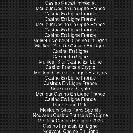
Casino Retrait Immédiat
Meilleur Casino En Ligne France
Casino En Ligne France
Casino En Ligne France
Meilleur Casino En Ligne France
Casino En Ligne France
Casino En Ligne France
Meilleur Nouveau Casino En Ligne
Meilleur Site De Casino En Ligne
Casino En Ligne
Casino En Ligne
Meilleur Site Casino En Ligne
Casino Français Crypto
Meilleur Casino En Ligne Français
Casino En Ligne France
Casinos En Ligne France
Bookmaker Crypto
Meilleur Casino En Ligne France
Casino En Ligne France
Paris Sportif Ufc
Meilleurs Sites Paris Sportifs
Nouveau Casino Francais En Ligne
Meilleur Casino En Ligne 2026
Casino Francais En Ligne
Nouveau Casino En Ligne