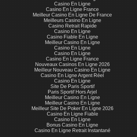
Casino En Ligne
Casino En Ligne France
Meilleur Casino En Ligne De France
Meilleurs Casino En Ligne
Casino Retrait Rapide
Casino En Ligne
Casino Fiable En Ligne
Meilleur Casino En Ligne
Casino En Ligne
Casino En Ligne
Casino En Ligne France
Nouveaux Casinos En Ligne 2026
Meilleur Nouveau Casino En Ligne
Casino En Ligne Argent Réel
Casino En Ligne
Site De Paris Sportif
Paris Sportif Hors Arjel
Meilleur Casino En Ligne
Meilleur Casino En Ligne
Meilleur Site De Poker En Ligne 2026
Casino En Ligne Fiable
Casino En Ligne
Bonus Casino En Ligne
Casino En Ligne Retrait Instantané