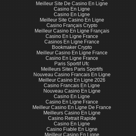
Meilleur Site De Casino En Ligne
Casino En Ligne
Casino En Ligne
Meilleur Site Casino En Ligne
Casino Français Crypto
Meilleur Casino En Ligne Français
Casino En Ligne France
Casinos En Ligne France
Bookmaker Crypto
Meilleur Casino En Ligne France
Casino En Ligne France
Paris Sportif Ufc
Meilleurs Sites Paris Sportifs
Nouveau Casino Francais En Ligne
Meilleur Casino En Ligne 2026
Casino Francais En Ligne
Nouveau Casino En Ligne
Casino En Ligne
Casino En Ligne France
Meilleur Casino En Ligne De France
Meilleurs Casino En Ligne
Casino Retrait Rapide
Casino En Ligne
Casino Fiable En Ligne
Meilleur Casino En Ligne