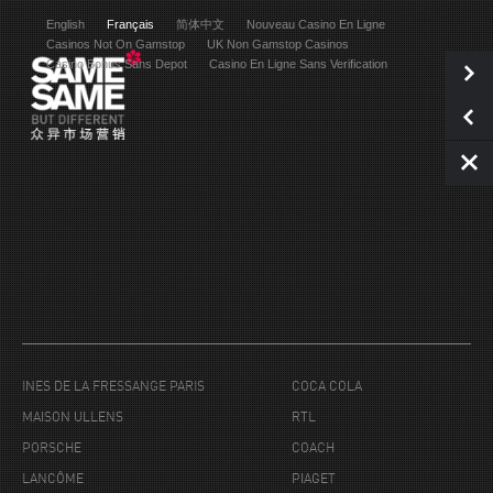
English
Français
简体中文
Nouveau Casino En Ligne
Casinos Not On Gamstop
UK Non Gamstop Casinos
Casino Bonus Sans Depot
Casino En Ligne Sans Verification
Maison de maroquinerie, Longchamp exprime depuis
1948 une créativité mondialement reconnue : son concept
« Pliage » incarne une inventivité sans rival
LE PLIAGE
REFONTE DU SITE LONGCHAMP.COM
KATE MOSS POUR LONGCHAMP
KEEP ON RIDING
FARAWAY
INES DE LA FRESSANGE PARIS
COCA COLA
MAISON ULLENS
RTL
PORSCHE
COACH
LANCÔME
PIAGET