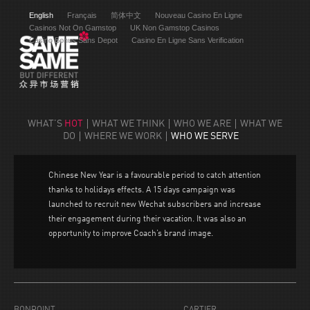
English
Français
简体中文
Nouveau Casino En Ligne
Casinos Not On Gamstop
UK Non Gamstop Casinos
Casino Bonus Sans Depot
Casino En Ligne Sans Verification
WHAT’S
HOT
WHAT WE THINK
WHO WE ARE
WHAT WE
DO
WHERE WE WORK
WHO WE SERVE
Chinese New Year is a favourable period to catch attention
thanks to holidays effects. A 15 days campaign was
launched to recruit new Wechat subscribers and increase
their engagement during their vacation. It was also an
opportunity to improve Coach’s brand image.
GRAB THE BAG
CHINESE NEW YEAR