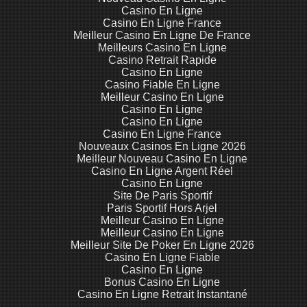
Casino En Ligne
Casino En Ligne France
Meilleur Casino En Ligne De France
Meilleurs Casino En Ligne
Casino Retrait Rapide
Casino En Ligne
Casino Fiable En Ligne
Meilleur Casino En Ligne
Casino En Ligne
Casino En Ligne
Casino En Ligne France
Nouveaux Casinos En Ligne 2026
Meilleur Nouveau Casino En Ligne
Casino En Ligne Argent Réel
Casino En Ligne
Site De Paris Sportif
Paris Sportif Hors Arjel
Meilleur Casino En Ligne
Meilleur Casino En Ligne
Meilleur Site De Poker En Ligne 2026
Casino En Ligne Fiable
Casino En Ligne
Bonus Casino En Ligne
Casino En Ligne Retrait Instantané