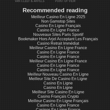
VAN CLEEF & ARPELS
POINT OF VIEW
Recommended reading
Meilleur Casino En Ligne 2025
Non Gamstop Sites
Casino En Ligne Français
Casino En Ligne France
Nouveaux Sites Paris Sportif
Bookmaker Hors Arjel Acceptant Les Français
Casino Retrait Immédiat
Meilleur Casino En Ligne France
Casino En Ligne France
Casino En Ligne France
Meilleur Casino En Ligne France
Casino En Ligne France
Casino En Ligne France
Meilleur Nouveau Casino En Ligne
Meilleur Site De Casino En Ligne
Casino En Ligne
Casino En Ligne
Meilleur Site Casino En Ligne
Casino Français Crypto
Meilleur Casino En Ligne Français
Casino En Ligne France
Casinos En Ligne France