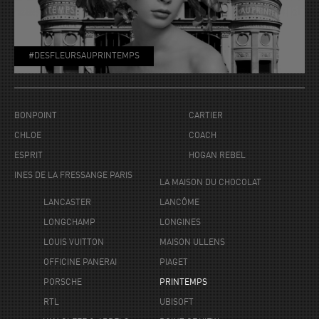
#DESFLEURSAUPRINTEMPS
BONPOINT
CARTIER
CHLOE
COACH
ESPRIT
HOGAN REBEL
INES DE LA FRESSANGE PARIS
LA MAISON DU CHOCOLAT
LANCASTER
LANCÔME
LONGCHAMP
LONGINES
LOUIS VUITTON
MAISON ULLENS
OFFICINE PANERAI
PIAGET
PORSCHE
PRINTEMPS
RTL
UBISOFT