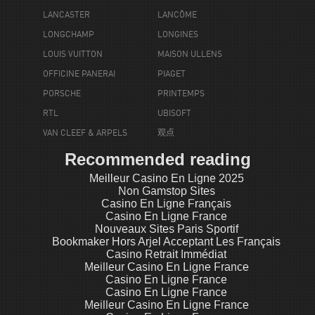
LANCASTER
LANCÔME
LONGCHAMP
LONGINES
LOUIS VUITTON
MAISON ULLENS
OFFICINE PANERAI
PIAGET
PORSCHE
PRINTEMPS
RTL
UBISOFT
VAN CLEEF & ARPELS
观点
Recommended reading
Meilleur Casino En Ligne 2025
Non Gamstop Sites
Casino En Ligne Français
Casino En Ligne France
Nouveaux Sites Paris Sportif
Bookmaker Hors Arjel Acceptant Les Français
Casino Retrait Immédiat
Meilleur Casino En Ligne France
Casino En Ligne France
Casino En Ligne France
Meilleur Casino En Ligne France