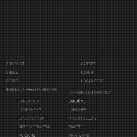
LANCÔME WECHAT ACCOUNT
BONPOINT
CARTIER
CHLOE
COACH
ESPRIT
HOGAN REBEL
INES DE LA FRESSANGE PARIS
LA MAISON DU CHOCOLAT
LANCASTER
LANCÔME
LONGCHAMP
LONGINES
LOUIS VUITTON
MAISON ULLENS
OFFICINE PANERAI
PIAGET
PORSCHE
PRINTEMPS