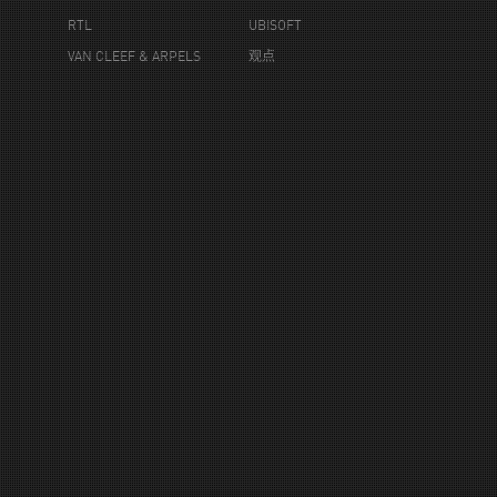
RTL
UBISOFT
VAN CLEEF & ARPELS
观点