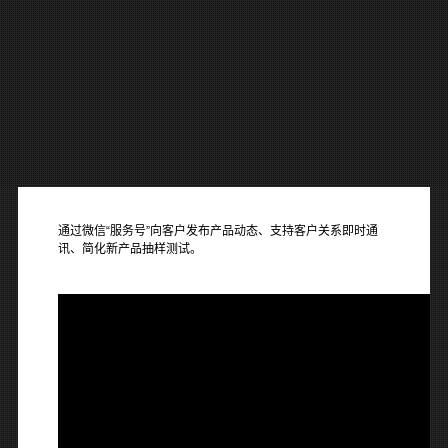
LANCÔME
通过微信“服务号”向客户发布产品动态、支持客户关系即时通
讯、简化新产品抽样测试。