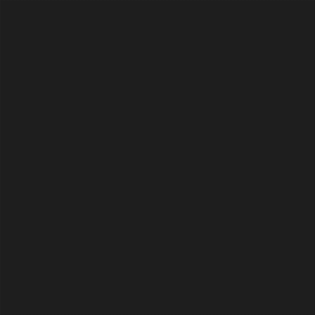
A QUEST FOR BEAUTY