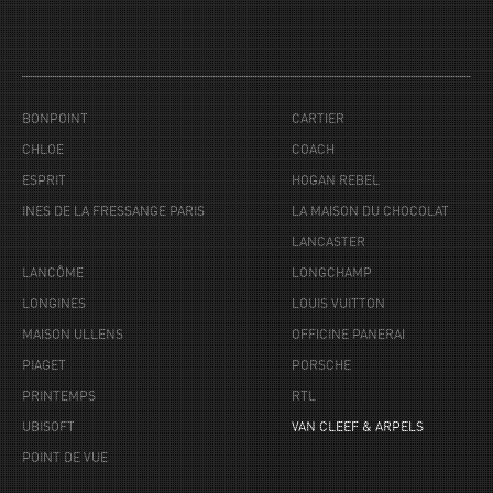
SPARKLES OF LUCK
L'ART DE LA HAUTE JOAILLERIE
CATALOGUE INTERACTIF
360° ATELIERS
PIERRE ARPELS
DAYS OF LUCK
BONPOINT
CARTIER
CHLOE
COACH
ESPRIT
HOGAN REBEL
INES DE LA FRESSANGE PARIS
LA MAISON DU CHOCOLAT
LANCASTER
LANCÔME
LONGCHAMP
LONGINES
LOUIS VUITTON
MAISON ULLENS
OFFICINE PANERAI
PIAGET
PORSCHE
PRINTEMPS
RTL
UBISOFT
VAN CLEEF & ARPELS
POINT DE VUE