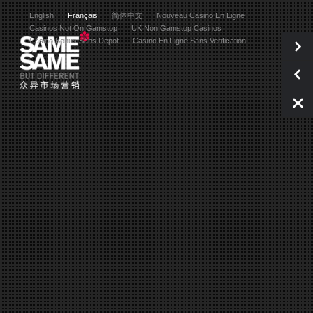
English
Français
简体中文
Nouveau Casino En Ligne
Casinos Not On Gamstop
UK Non Gamstop Casinos
Casino Bonus Sans Depot
Casino En Ligne Sans Verification
Créée en 1906, Van Cleef & Arpels est née de la passion
commune de Mademoiselle Arpels et de Monsieur Van
Cleef pour les pierres précieuses. Oniriques,
spectaculaires, ses œuvres de gemmes reflètent la
virtuosité et le talent de ses artisans en haute joaillerie