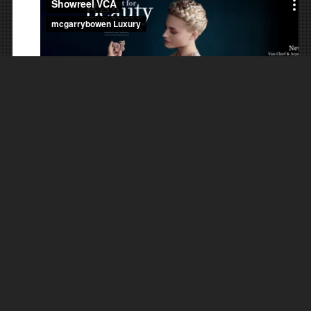
Recommended reading
Meilleur Casino En Ligne 2025