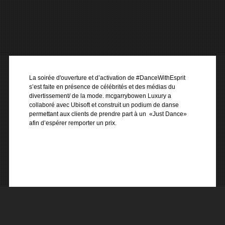
ESPRIT
La soirée d'ouverture et d’activation de #DanceWithEsprit
s’est faite en présence de célébrités et des médias du
divertissement/ de la mode. mcgarrybowen Luxury a
collaboré avec Ubisoft et construit un podium de danse
permettant aux clients de prendre part à un «Just Dance»
afin d’espérer remporter un prix.
> Découvrez le site