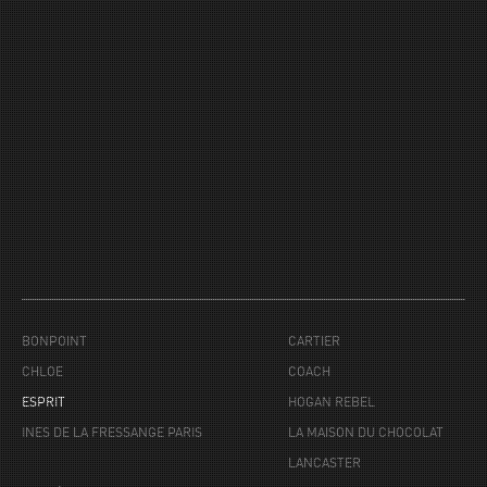
#DANCEWITHESPRIT
BONPOINT
CARTIER
CHLOE
COACH
ESPRIT
HOGAN REBEL
INES DE LA FRESSANGE PARIS
LA MAISON DU CHOCOLAT
LANCASTER